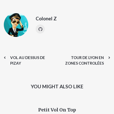
Colonel Z
VOL AU DESSUS DE
TOUR DE LYON EN
PIZAY
ZONES CONTROLÉES
YOU MIGHT ALSO LIKE
Petit Vol On Top