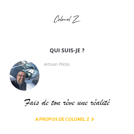
QUI SUIS-JE ?
Artisan Pilote
A PROPOS DE COLONEL Z