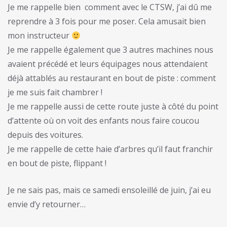
Je me rappelle bien comment avec le CTSW, j’ai dû me
reprendre à 3 fois pour me poser. Cela amusait bien
mon instructeur
Je me rappelle également que 3 autres machines nous
avaient précédé et leurs équipages nous attendaient
déjà attablés au restaurant en bout de piste : comment
je me suis fait chambrer !
Je me rappelle aussi de cette route juste à côté du point
d’attente où on voit des enfants nous faire coucou
depuis des voitures.
Je me rappelle de cette haie d’arbres qu’il faut franchir
en bout de piste, flippant !
Je ne sais pas, mais ce samedi ensoleillé de juin, j’ai eu
envie d’y retourner…