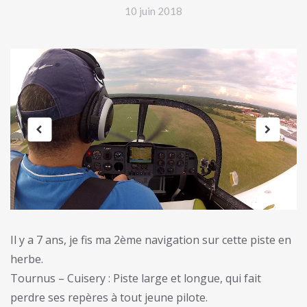
10 juin 2018
Il y a 7 ans, je fis ma 2ème navigation sur cette piste en
herbe.
Tournus – Cuisery : Piste large et longue, qui fait
perdre ses repères à tout jeune pilote.