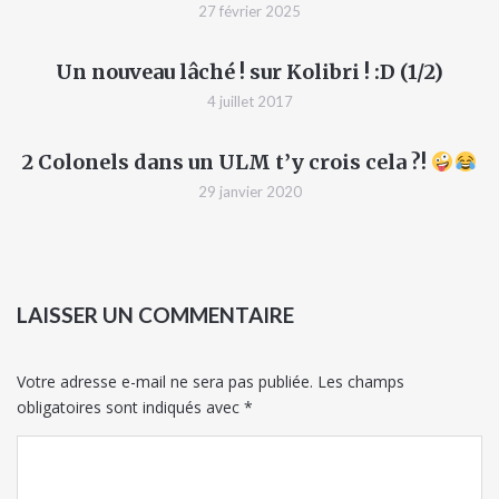
27 février 2025
Un nouveau lâché ! sur Kolibri ! :D (1/2)
4 juillet 2017
2 Colonels dans un ULM t’y crois cela ?!
29 janvier 2020
LAISSER UN COMMENTAIRE
Votre adresse e-mail ne sera pas publiée.
Les champs
obligatoires sont indiqués avec
*