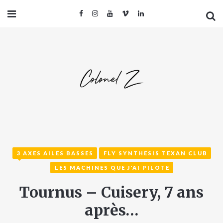
3 AXES AILES BASSES
FLY SYNTHESIS TEXAN CLUB
LES MACHINES QUE J'AI PILOTÉ
Tournus – Cuisery, 7 ans
après…