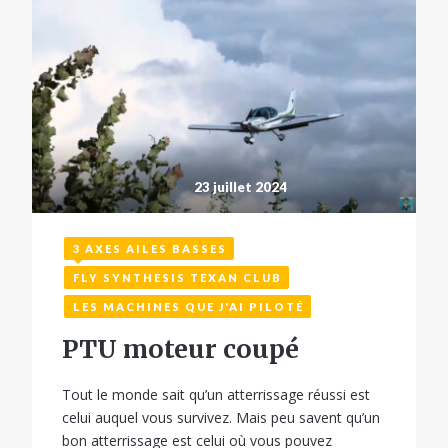
23 juillet 2024
3 AXES AILES BASSES
FLY SYNTHESIS TEXAN CLUB
LES MACHINES QUE J'AI PILOTÉ
PTU moteur coupé
Tout le monde sait qu’un atterrissage réussi est
celui auquel vous survivez. Mais peu savent qu’un
bon atterrissage est celui où vous pouvez