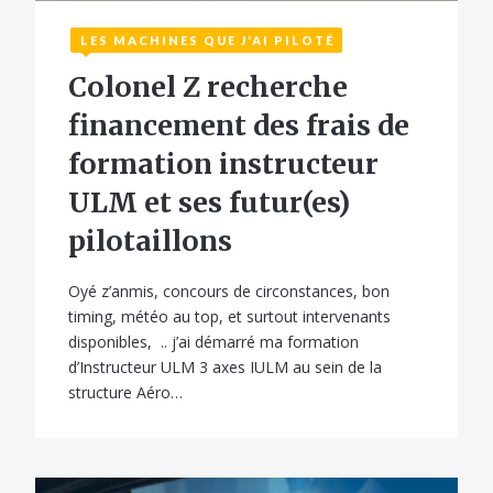
LES MACHINES QUE J'AI PILOTÉ
Colonel Z recherche
financement des frais de
formation instructeur
ULM et ses futur(es)
pilotaillons
Oyé z’anmis, concours de circonstances, bon
timing, météo au top, et surtout intervenants
disponibles, .. j’ai démarré ma formation
d’Instructeur ULM 3 axes IULM au sein de la
structure Aéro…