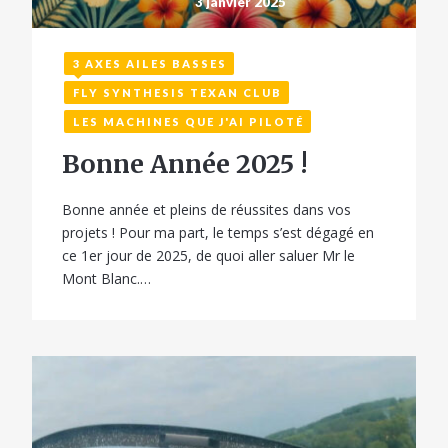
3 janvier 2025
3 AXES AILES BASSES
FLY SYNTHESIS TEXAN CLUB
LES MACHINES QUE J'AI PILOTÉ
Bonne Année 2025 !
Bonne année et pleins de réussites dans vos
projets ! Pour ma part, le temps s’est dégagé en
ce 1er jour de 2025, de quoi aller saluer Mr le
Mont Blanc.…