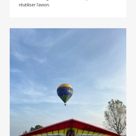
réutiliser l’avion.