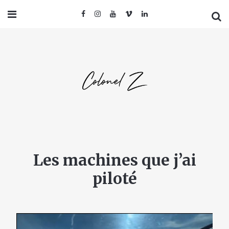
Les machines que j’ai
piloté