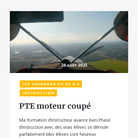
26 août 2025
ICP SAVANNAH VG XL & S
INSTRUCTION
PTE moteur coupé
Ma formation d’instructeur avance bien.Phase
d’instruction avec des vrais élèves se déroule
parfaitement.Mes élèves sont heureux