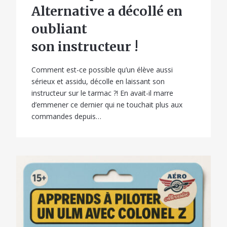
Alternative a décollé en
oubliant
son instructeur !
Comment est-ce possible qu’un élève aussi
sérieux et assidu, décolle en laissant son
instructeur sur le tarmac ?! En avait-il marre
d’emmener ce dernier qui ne touchait plus aux
commandes depuis…