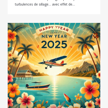
turbulences de sillage… avec effet de…