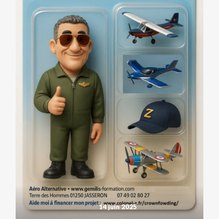
14 juin 2025