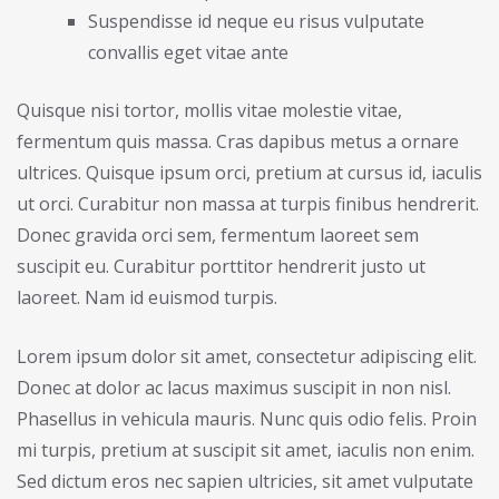
Suspendisse id neque eu risus vulputate
convallis eget vitae ante
Quisque nisi tortor, mollis vitae molestie vitae,
fermentum quis massa. Cras dapibus metus a ornare
ultrices. Quisque ipsum orci, pretium at cursus id, iaculis
ut orci. Curabitur non massa at turpis finibus hendrerit.
Donec gravida orci sem, fermentum laoreet sem
suscipit eu. Curabitur porttitor hendrerit justo ut
laoreet. Nam id euismod turpis.
Lorem ipsum dolor sit amet, consectetur adipiscing elit.
Donec at dolor ac lacus maximus suscipit in non nisl.
Phasellus in vehicula mauris. Nunc quis odio felis. Proin
mi turpis, pretium at suscipit sit amet, iaculis non enim.
Sed dictum eros nec sapien ultricies, sit amet vulputate