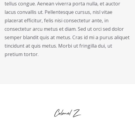
tellus congue. Aenean viverra porta nulla, et auctor
lacus convallis ut. Pellentesque cursus, nisl vitae
placerat efficitur, felis nisi consectetur ante, in
consectetur arcu metus et diam. Sed ut orci sed dolor
semper blandit quis at metus. Cras id mi a purus aliquet
tincidunt at quis metus. Morbi ut fringilla dui, ut
pretium tortor.