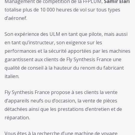
Management de compétition de la FFPLUM,
Samir Elari
totalise plus de 10 000 heures de vol sur tous types
d’aéronef.
Son expérience des ULM en tant que pilote, mais aussi
en tant qu’instructeur, son exigence sur les
performances et la sécurité apportées par les machines
garantissent aux clients de Fly Synthesis France une
qualité de conseil à la hauteur du renom du fabricant
italien.
Fly Synthesis France propose à ses clients la vente
d’appareils neufs ou d’occasion, la vente de pièces
détachées ainsi que les prestations d’entretien et de
réparation.
Vous êtes à la recherche d’une machine de voyage