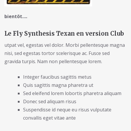
bientôt….
Le Fly Synthesis Texan en version Club
utpat vel, egestas vel dolor. Morbi pellentesque magna
nisi, sed egestas tortor scelerisque ac. Fusce sed
gravida turpis. Nam non pellentesque lorem.
Integer faucibus sagittis metus
Quis sagittis magna pharetra ut
Sed eleifend lorem lobortis pharetra aliquam
Donec sed aliquam risus
Suspendisse id neque eu risus vulputate
convallis eget vitae ante