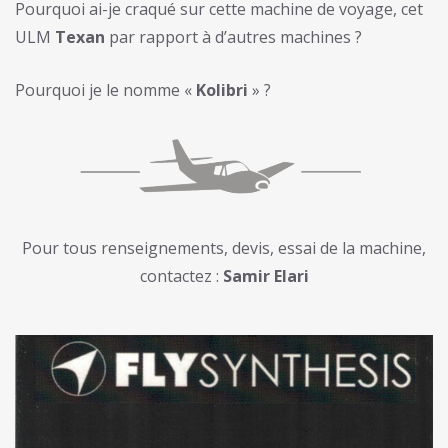
Pourquoi ai-je craqué sur cette machine de voyage, cet
ULM
Texan
par rapport à d’autres machines ?
Pourquoi je le nomme «
Kolibri
» ?
Pour tous renseignements, devis, essai de la machine,
contactez :
Samir Elari