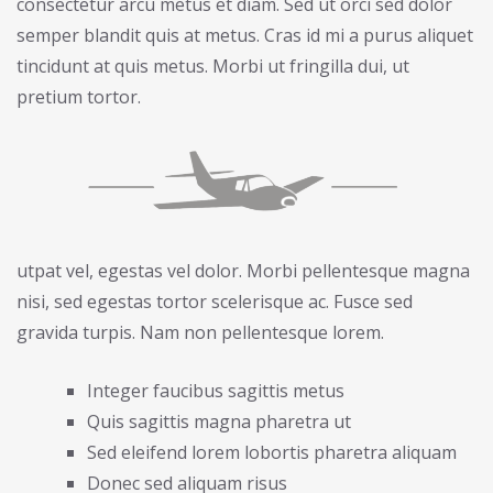
consectetur arcu metus et diam. Sed ut orci sed dolor
semper blandit quis at metus. Cras id mi a purus aliquet
tincidunt at quis metus. Morbi ut fringilla dui, ut
pretium tortor.
utpat vel, egestas vel dolor. Morbi pellentesque magna
nisi, sed egestas tortor scelerisque ac. Fusce sed
gravida turpis. Nam non pellentesque lorem.
Integer faucibus sagittis metus
Quis sagittis magna pharetra ut
Sed eleifend lorem lobortis pharetra aliquam
Donec sed aliquam risus