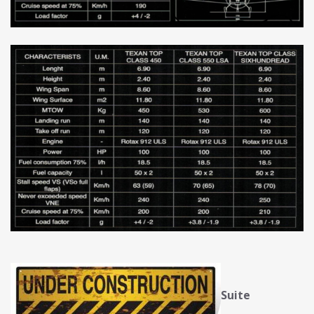
Suite