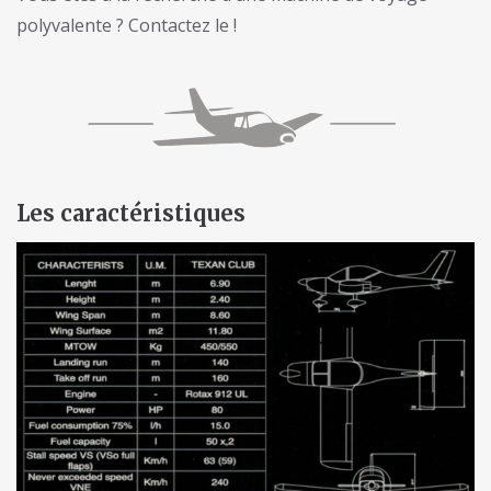
polyvalente ? Contactez le !
Les caractéristiques