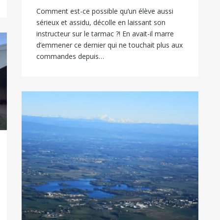
Comment est-ce possible qu’un élève aussi
sérieux et assidu, décolle en laissant son
instructeur sur le tarmac ?! En avait-il marre
d’emmener ce dernier qui ne touchait plus aux
commandes depuis…