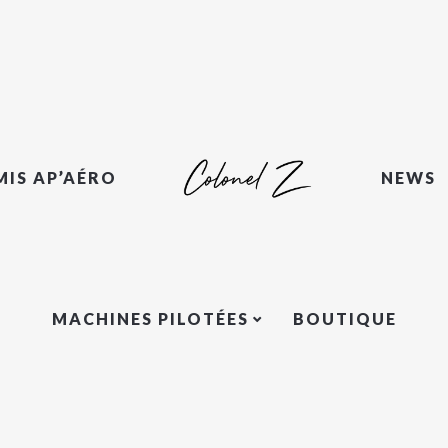
MIS AP’AÉRO
NEWS
MACHINES PILOTÉES
BOUTIQUE