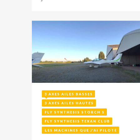
3 AXES AILES BASSES
16 juillet 2022
3 AXES AILES HAUTES
FLY SYNTHESIS STORCH S
FLY SYNTHESIS TEXAN CLUB
LES MACHINES QUE J'AI PILOTÉ