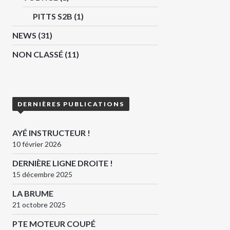
PITTS S2B
(1)
NEWS
(31)
NON CLASSÉ
(11)
DERNIÈRES PUBLICATIONS
AYÉ INSTRUCTEUR !
10 février 2026
DERNIÈRE LIGNE DROITE !
15 décembre 2025
LA BRUME
21 octobre 2025
PTE MOTEUR COUPÉ