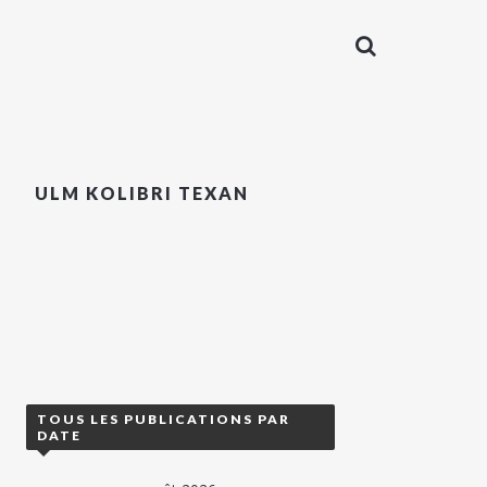
ULM KOLIBRI TEXAN
TOUS LES PUBLICATIONS PAR
DATE