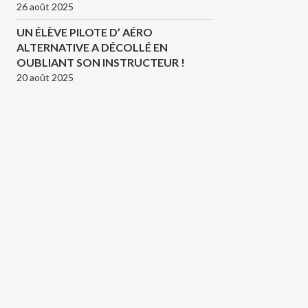
26 août 2025
UN ÉLÈVE PILOTE D’ AÉRO
ALTERNATIVE A DÉCOLLÉ EN
OUBLIANT SON INSTRUCTEUR !
20 août 2025