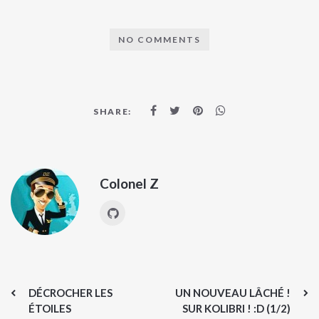
NO COMMENTS
SHARE:
Colonel Z
DÉCROCHER LES
UN NOUVEAU LÂCHÉ !
ÉTOILES
SUR KOLIBRI ! :D (1/2)