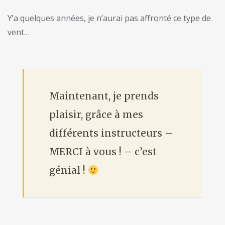
Y’a quelques années, je n’aurai pas affronté ce type de
vent…
Maintenant, je prends
plaisir, grâce à mes
différents instructeurs –
MERCI à vous ! – c’est
génial !