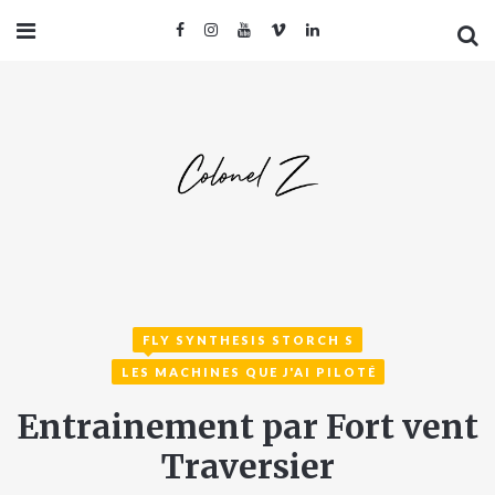
FLY SYNTHESIS STORCH S
LES MACHINES QUE J'AI PILOTÉ
Entrainement par Fort vent
Traversier