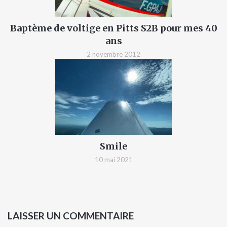
Baptème de voltige en Pitts S2B pour mes 40
ans
2 novembre 2012
Smile
10 mai 2021
LAISSER UN COMMENTAIRE