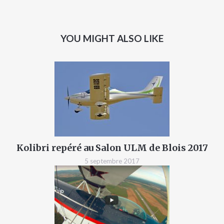
YOU MIGHT ALSO LIKE
Kolibri repéré au Salon ULM de Blois 2017
5 septembre 2017