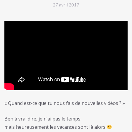
27 avril 2017
« Quand est-ce que tu nous fais de nouvelles vidéos ? »
Ben à vrai dire, je n’ai pas le temps
mais heureusement les vacances sont là alors