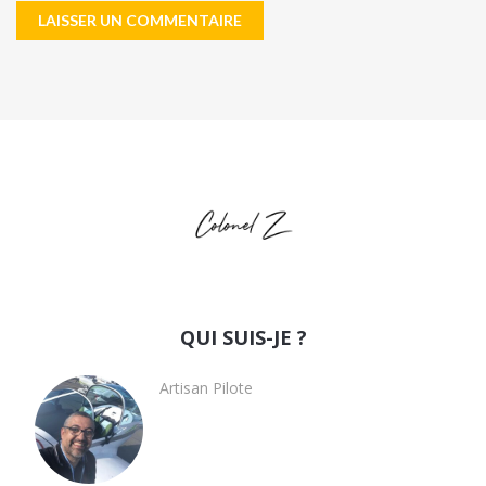
QUI SUIS-JE ?
Artisan Pilote