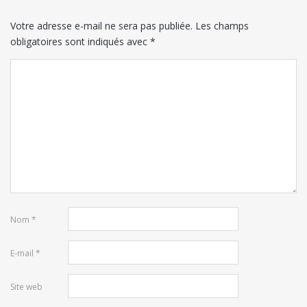
Votre adresse e-mail ne sera pas publiée.
Les champs
obligatoires sont indiqués avec
*
Nom
*
E-mail
*
Site web