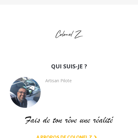
QUI SUIS-JE ?
Artisan Pilote
A PROPOS DE COLONEL Z