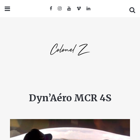
Dyn’Aéro MCR 4S