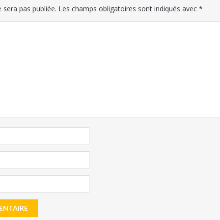
 sera pas publiée.
Les champs obligatoires sont indiqués avec
*