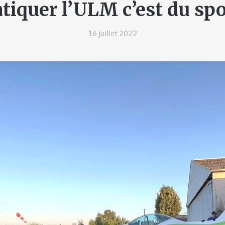
tiquer l’ULM c’est du spo
16 juillet 2022