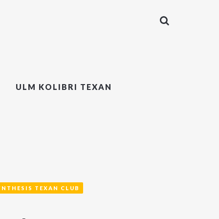
ULM KOLIBRI TEXAN
YNTHESIS TEXAN CLUB