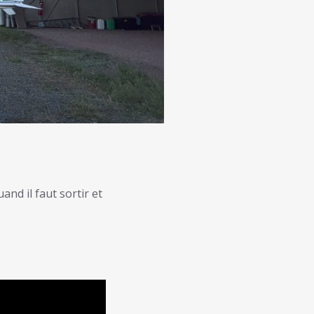
and il faut sortir et