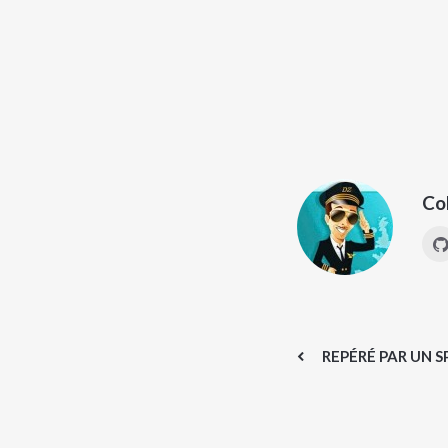
Co
REPÉRÉ PAR UN 