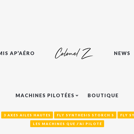
MIS AP’AÉRO
NEWS
MACHINES PILOTÉES
BOUTIQUE
3 AXES AILES HAUTES
FLY SYNTHESIS STORCH S
FLY S
LES MACHINES QUE J'AI PILOTÉ