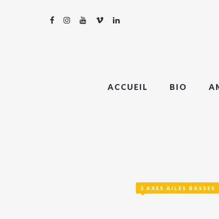
ACCUEIL
BIO
A
3 AXES AILES BASSES