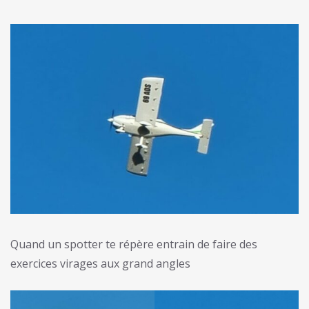
Quand un spotter te répère entrain de faire des
exercices virages aux grand angles