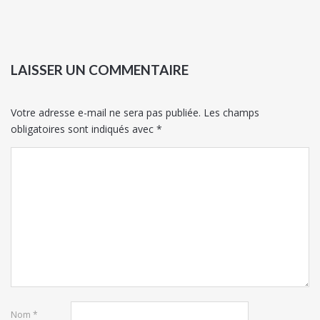
LAISSER UN COMMENTAIRE
Votre adresse e-mail ne sera pas publiée.
Les champs
obligatoires sont indiqués avec
*
Nom
*