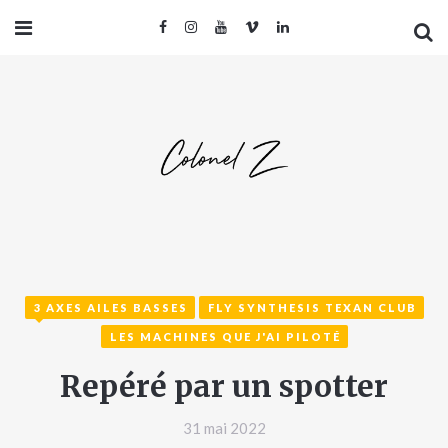
3 AXES AILES BASSES
FLY SYNTHESIS TEXAN CLUB
LES MACHINES QUE J'AI PILOTÉ
Repéré par un spotter
31 mai 2022