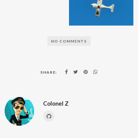
NO COMMENTS
SHARE:
Colonel Z