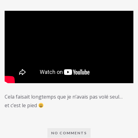
Cela faisait longtemps que je n’avais pas volé seul…
et c’est le pied
NO COMMENTS