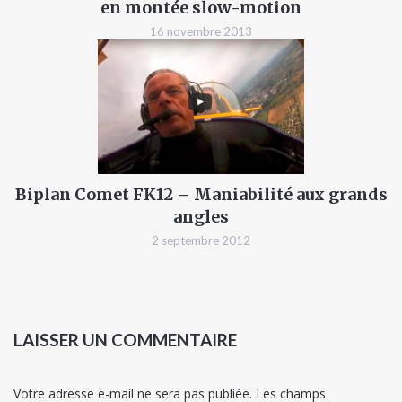
en montée slow-motion
16 novembre 2013
Biplan Comet FK12 – Maniabilité aux grands
angles
2 septembre 2012
LAISSER UN COMMENTAIRE
Votre adresse e-mail ne sera pas publiée.
Les champs