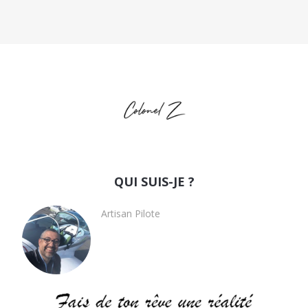
QUI SUIS-JE ?
Artisan Pilote