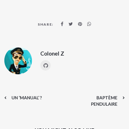
SHARE:
Colonel Z
UN ‘MANUAL’ ?
BAPTÈME
PENDULAIRE