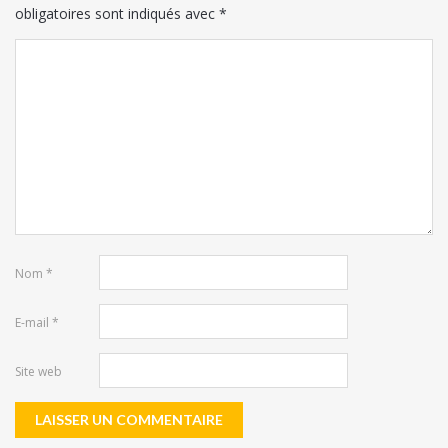
obligatoires sont indiqués avec
*
Nom
*
E-mail
*
Site web