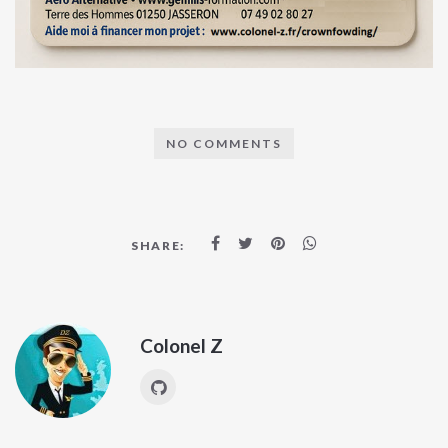
NO COMMENTS
SHARE:
Colonel Z