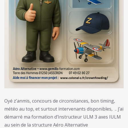
Oyé z’anmis, concours de circonstances, bon timing,
météo au top, et surtout intervenants disponibles, .. j’ai
démarré ma formation d’Instructeur ULM 3 axes IULM
au sein de la structure Aéro Alternative