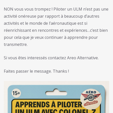
NON vous vous trompez ! Piloter un ULM n’est pas une
activité onéreuse par rapport à beaucoup d’autres
activités et le monde de l’aéronautique est si
réenrichissant en rencontres et expériences…c’est bien
pour cela que je veux continuer à apprendre pour
transmettre.
Si vous êtes interessés contactez Areo Alternative.
Faites passer le message. Thanks !