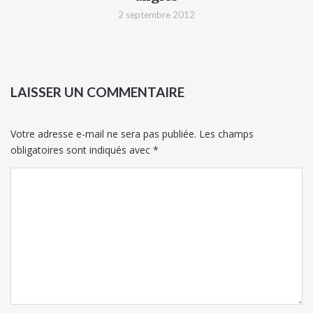
2 septembre 2012
LAISSER UN COMMENTAIRE
Votre adresse e-mail ne sera pas publiée.
Les champs
obligatoires sont indiqués avec
*