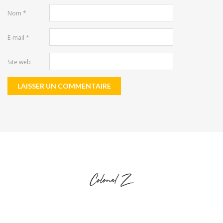
Nom
*
E-mail
*
Site web