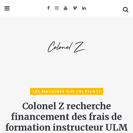
LES MACHINES QUE J'AI PILOTÉ
Colonel Z recherche
financement des frais de
formation instructeur ULM