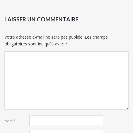
LAISSER UN COMMENTAIRE
Votre adresse e-mail ne sera pas publiée.
Les champs
obligatoires sont indiqués avec
*
Nom
*