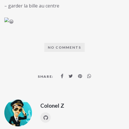
– garder la bille au centre
NO COMMENTS
SHARE:
Colonel Z