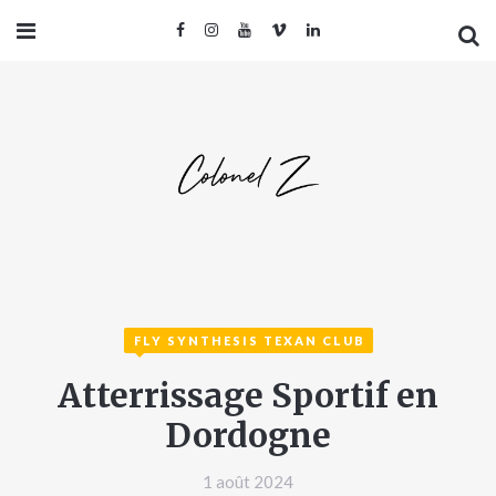
FLY SYNTHESIS TEXAN CLUB
Atterrissage Sportif en
Dordogne
1 août 2024