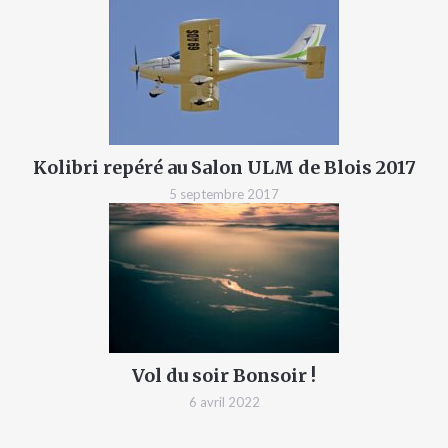
Kolibri repéré au Salon ULM de Blois 2017
5 septembre 2017
Vol du soir Bonsoir !
6 avril 2022