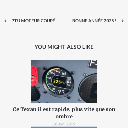
PTU MOTEUR COUPÉ
BONNE ANNÉE 2025 !
YOU MIGHT ALSO LIKE
Ce Texan il est rapide, plus vite que son
ombre
18 avril 2019