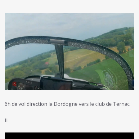
6h de vol direction la Dordogne vers le club de Ternac.
Il