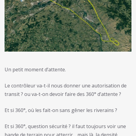
Un petit moment d’attente.
Le contrôleur va-t-il nous donner une autorisation de
transit ? ou va-t-on devoir faire des 360° d’attente ?
Et si 360°, où les fait-on sans gêner les riverains ?
Et si 360°, question sécurité ? il faut toujours voir une
bande de terrain pour atterrir… mais là, la densité