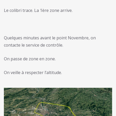
Le colibri trace. La 1ère zone arrive.
Quelques minutes avant le point Novembre, on
contacte le service de contrôle.
On passe de zone en zone.
On veille à respecter l’altitude.