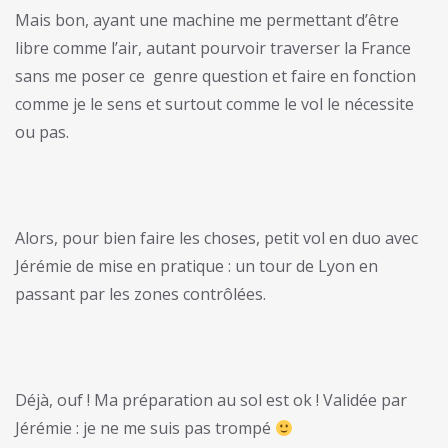
Mais bon, ayant une machine me permettant d’être
libre comme l’air, autant pourvoir traverser la France
sans me poser ce genre question et faire en fonction
comme je le sens et surtout comme le vol le nécessite
ou pas.
Alors, pour bien faire les choses, petit vol en duo avec
Jérémie de mise en pratique : un tour de Lyon en
passant par les zones contrôlées.
Déjà, ouf ! Ma préparation au sol est ok ! Validée par
Jérémie : je ne me suis pas trompé