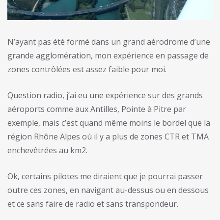
N’ayant pas été formé dans un grand aérodrome d’une
grande agglomération, mon expérience en passage de
zones contrôlées est assez faible pour moi.
Question radio, j’ai eu une expérience sur des grands
aéroports comme aux Antilles, Pointe à Pitre par
exemple, mais c’est quand même moins le bordel que la
région Rhône Alpes où il y a plus de zones CTR et TMA
enchevêtrées au km2.
Ok, certains pilotes me diraient que je pourrai passer
outre ces zones, en navigant au-dessus ou en dessous
et ce sans faire de radio et sans transpondeur.