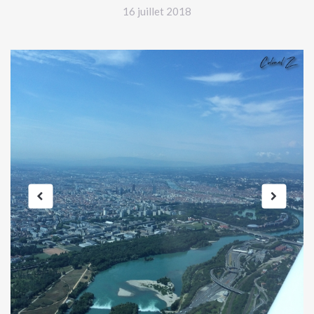
16 juillet 2018