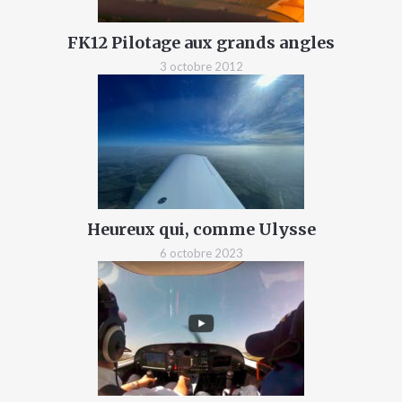
FK12 Pilotage aux grands angles
3 octobre 2012
Heureux qui, comme Ulysse
6 octobre 2023