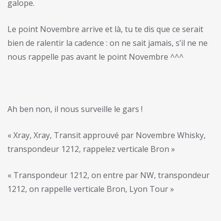
galope.
Le point Novembre arrive et là, tu te dis que ce serait
bien de ralentir la cadence : on ne sait jamais, s’il ne ne
nous rappelle pas avant le point Novembre ^^^
Ah ben non, il nous surveille le gars !
« Xray, Xray, Transit approuvé par Novembre Whisky,
transpondeur 1212, rappelez verticale Bron »
« Transpondeur 1212, on entre par NW, transpondeur
1212, on rappelle verticale Bron, Lyon Tour »