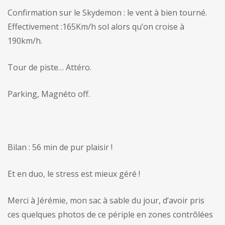
Confirmation sur le Skydemon : le vent à bien tourné.
Effectivement :165Km/h sol alors qu’on croise à
190km/h.
Tour de piste… Attéro.
Parking, Magnéto off.
Bilan : 56 min de pur plaisir !
Et en duo, le stress est mieux géré !
Merci à Jérémie, mon sac à sable du jour, d’avoir pris
ces quelques photos de ce périple en zones contrôlées