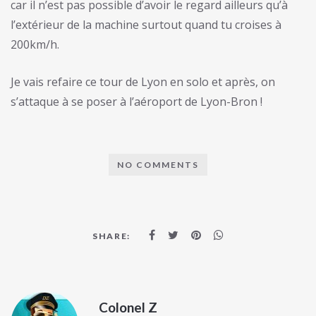
car il n’est pas possible d’avoir le regard ailleurs qu’à
l’extérieur de la machine surtout quand tu croises à
200km/h.
Je vais refaire ce tour de Lyon en solo et après, on
s’attaque à se poser à l’aéroport de Lyon-Bron !
NO COMMENTS
SHARE:
Colonel Z