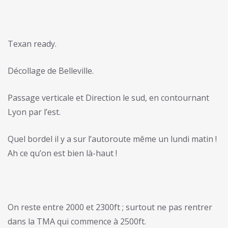
Texan ready.
Décollage de Belleville.
Passage verticale et Direction le sud, en contournant
Lyon par l’est.
Quel bordel il y a sur l’autoroute même un lundi matin !
Ah ce qu’on est bien là-haut !
On reste entre 2000 et 2300ft ; surtout ne pas rentrer
dans la TMA qui commence à 2500ft.