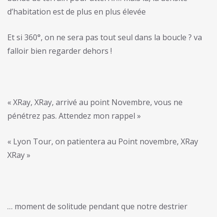
d’habitation est de plus en plus élevée
Et si 360°, on ne sera pas tout seul dans la boucle ? va
falloir bien regarder dehors !
« XRay, XRay, arrivé au point Novembre, vous ne
pénétrez pas. Attendez mon rappel »
« Lyon Tour, on patientera au Point novembre, XRay
XRay »
… moment de solitude pendant que notre destrier