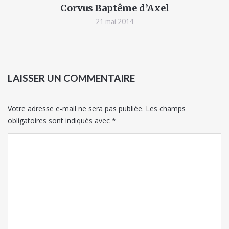
Corvus Baptême d’Axel
21 mai 2014
LAISSER UN COMMENTAIRE
Votre adresse e-mail ne sera pas publiée.
Les champs
obligatoires sont indiqués avec
*