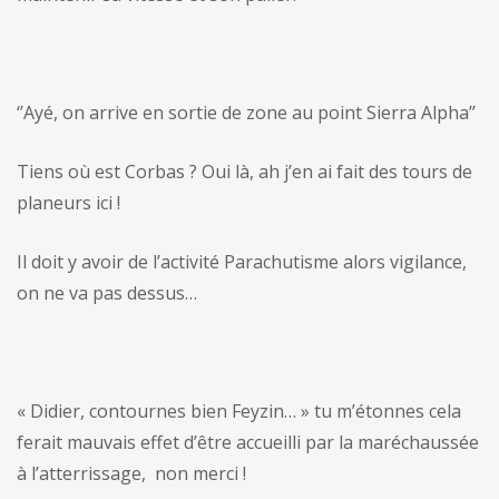
‘’Ayé, on arrive en sortie de zone au point Sierra Alpha’’
Tiens où est Corbas ? Oui là, ah j’en ai fait des tours de
planeurs ici !
Il doit y avoir de l’activité Parachutisme alors vigilance,
on ne va pas dessus…
« Didier, contournes bien Feyzin… » tu m’étonnes cela
ferait mauvais effet d’être accueilli par la maréchaussée
à l’atterrissage, non merci !