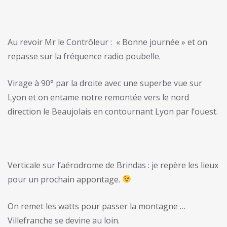
Au revoir Mr le Contrôleur : « Bonne journée » et on
repasse sur la fréquence radio poubelle.
Virage à 90° par la droite avec une superbe vue sur
Lyon et on entame notre remontée vers le nord
direction le Beaujolais en contournant Lyon par l’ouest.
Verticale sur l’aérodrome de Brindas : je repère les lieux
pour un prochain appontage.
On remet les watts pour passer la montagne …
Villefranche se devine au loin.