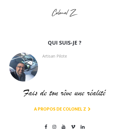
QUI SUIS-JE ?
Artisan Pilote
A PROPOS DE COLONEL Z