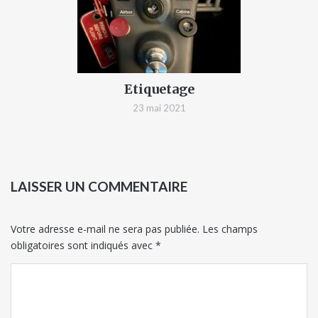
Etiquetage
23 mai 2021
LAISSER UN COMMENTAIRE
Votre adresse e-mail ne sera pas publiée.
Les champs
obligatoires sont indiqués avec
*