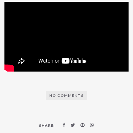
NO COMMENTS
SHARE: