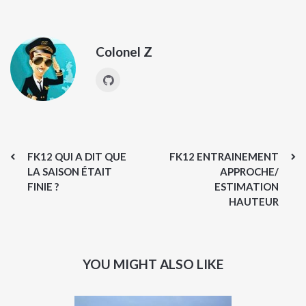
Colonel Z
FK12 QUI A DIT QUE
FK12 ENTRAINEMENT
LA SAISON ÉTAIT
APPROCHE/
FINIE ?
ESTIMATION
HAUTEUR
YOU MIGHT ALSO LIKE