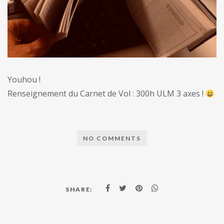
Youhou !
Renseignement du Carnet de Vol : 300h ULM 3 axes !
NO COMMENTS
SHARE: