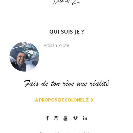
QUI SUIS-JE ?
Artisan Pilote
A PROPOS DE COLONEL Z