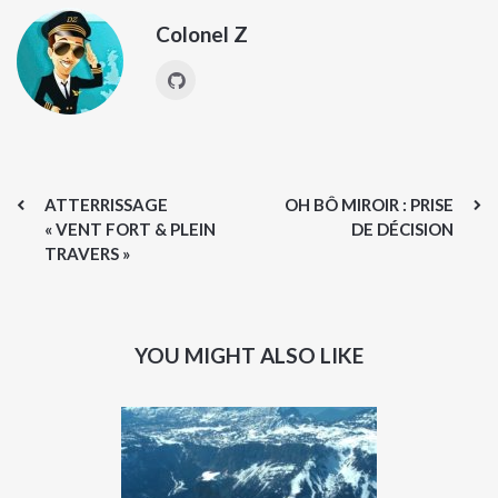
Colonel Z
ATTERRISSAGE
OH BÔ MIROIR : PRISE
« VENT FORT & PLEIN
DE DÉCISION
TRAVERS »
YOU MIGHT ALSO LIKE