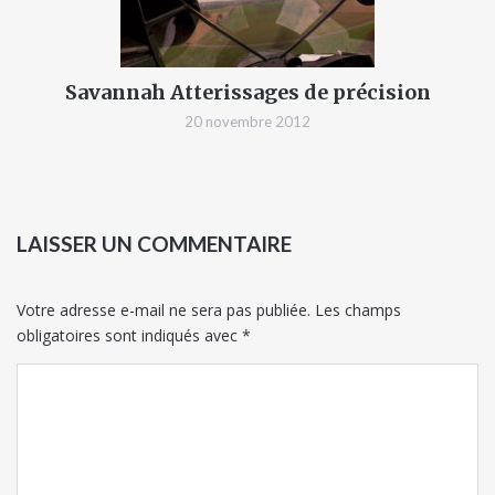
Savannah Atterissages de précision
20 novembre 2012
LAISSER UN COMMENTAIRE
Votre adresse e-mail ne sera pas publiée.
Les champs
obligatoires sont indiqués avec
*