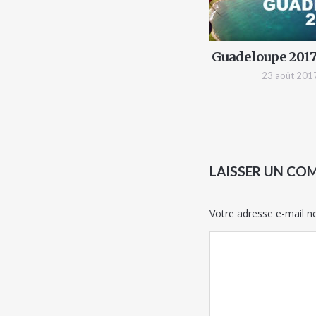
Guadeloupe 2017
23 août 201
LAISSER UN CO
Votre adresse e-mail ne