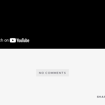
NO COMMENTS
SHA