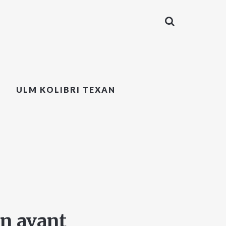
ULM KOLIBRI TEXAN
n avant