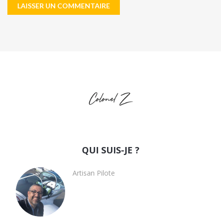
QUI SUIS-JE ?
Artisan Pilote