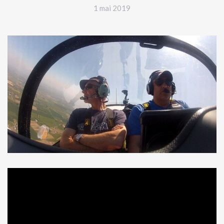
1 mai 2019