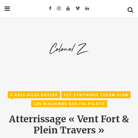
3 AXES AILES BASSES
FLY SYNTHESIS TEXAN CLUB
LES MACHINES QUE J'AI PILOTÉ
Atterrissage « Vent Fort &
Plein Travers »