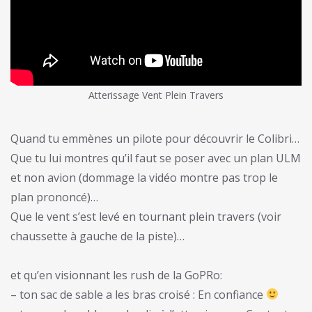
Atterissage Vent Plein Travers
Quand tu emmènes un pilote pour découvrir le Colibri…
Que tu lui montres qu’il faut se poser avec un plan ULM
et non avion (dommage la vidéo montre pas trop le
plan prononcé)…
Que le vent s’est levé en tournant plein travers (voir
chaussette à gauche de la piste)…
et qu’en visionnant les rush de la GoPRo:
– ton sac de sable a les bras croisé : En confiance