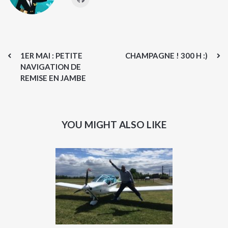
1ER MAI : PETITE
CHAMPAGNE ! 300 H :)
NAVIGATION DE
REMISE EN JAMBE
YOU MIGHT ALSO LIKE