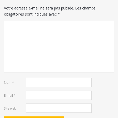
Votre adresse e-mail ne sera pas publiée.
Les champs
obligatoires sont indiqués avec
*
Nom
*
E-mail
*
Site web