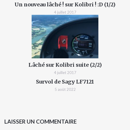
Un nouveau lâché ! sur Kolibri ! :D (1/2)
4 juillet 2017
Lâché sur Kolibri suite (2/2)
4 juillet 2017
Survol de Sagy LF7121
5 août 2022
LAISSER UN COMMENTAIRE