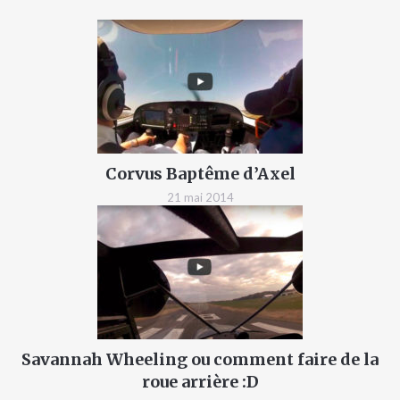
Corvus Baptême d’Axel
21 mai 2014
Savannah Wheeling ou comment faire de la
roue arrière :D