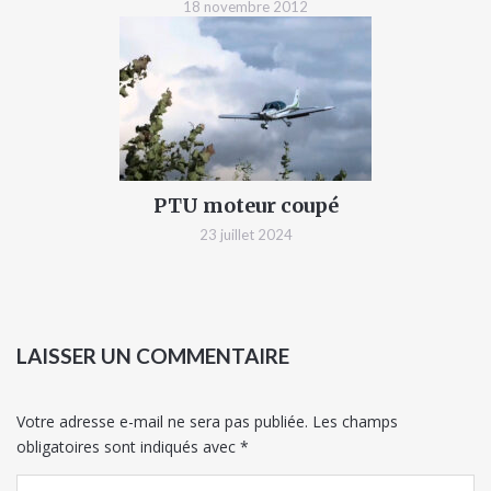
18 novembre 2012
PTU moteur coupé
23 juillet 2024
LAISSER UN COMMENTAIRE
Votre adresse e-mail ne sera pas publiée.
Les champs
obligatoires sont indiqués avec
*