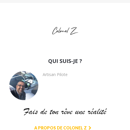
QUI SUIS-JE ?
Artisan Pilote
A PROPOS DE COLONEL Z