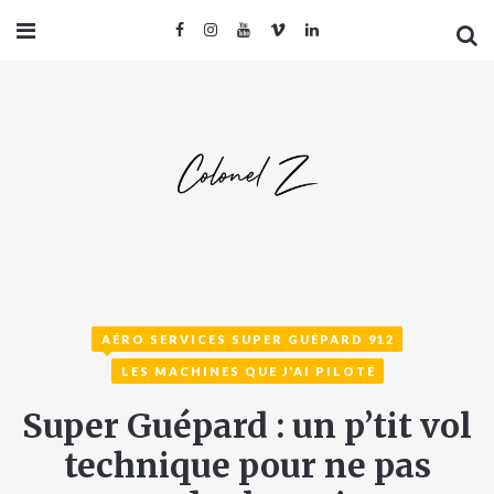
AÉRO SERVICES SUPER GUÉPARD 912
LES MACHINES QUE J'AI PILOTÉ
Super Guépard : un p’tit vol
technique pour ne pas