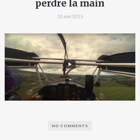
perdre la main
10 mai 2015
NO COMMENTS