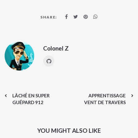
SHARE:
Colonel Z
LÂCHÉ EN SUPER
APPRENTISSAGE
GUÉPARD 912
VENT DE TRAVERS
YOU MIGHT ALSO LIKE