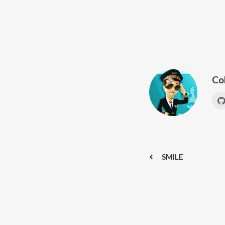
Co
SMILE