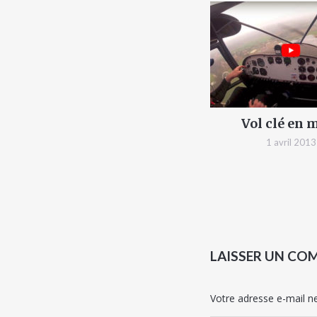
Vol clé en 
1 avril 2013
LAISSER UN CO
Votre adresse e-mail ne