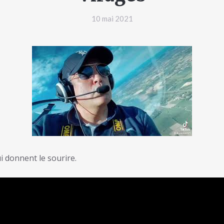
10 mai 2021
i donnent le sourire.