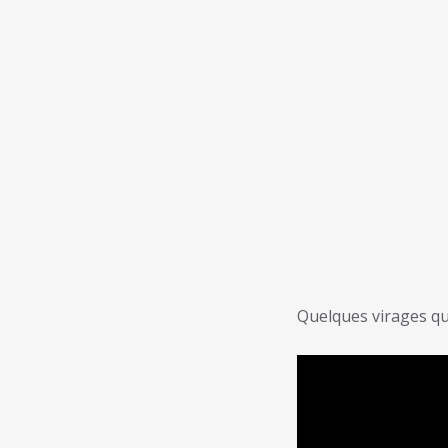
Quelques virages qu