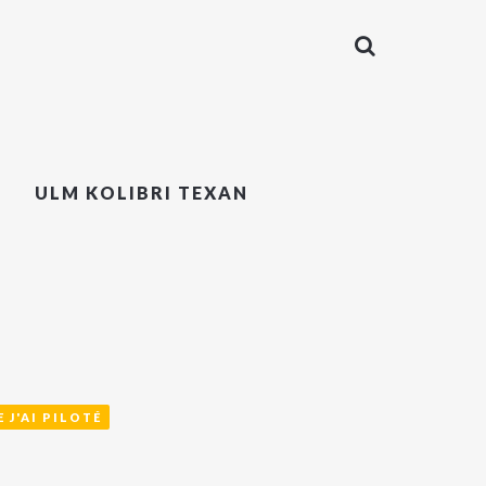
ULM KOLIBRI TEXAN
 J'AI PILOTÉ