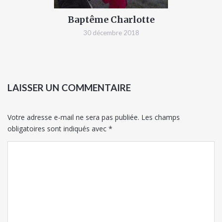
Baptême Charlotte
30 décembre 2018
LAISSER UN COMMENTAIRE
Votre adresse e-mail ne sera pas publiée.
Les champs
obligatoires sont indiqués avec
*