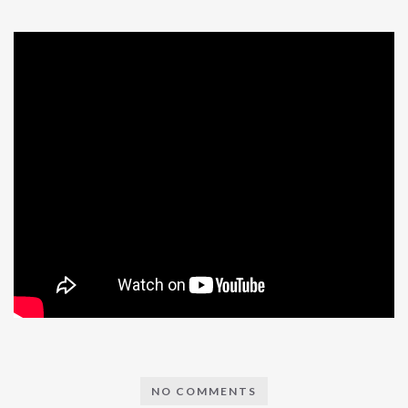
NO COMMENTS