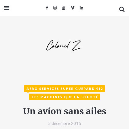
AÉRO SERVICES SUPER GUÉPARD 912
LES MACHINES QUE J'AI PILOTÉ
Un avion sans ailes
5 décembre 2015