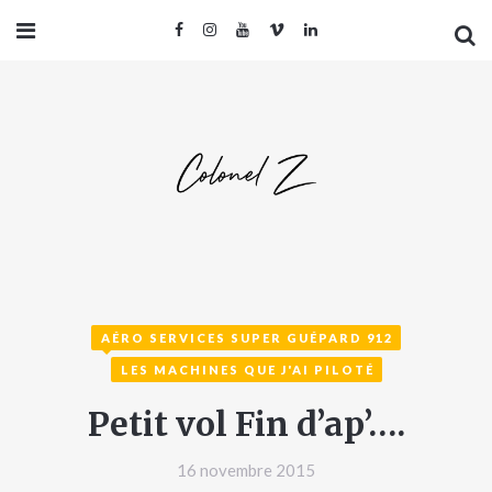
AÉRO SERVICES SUPER GUÉPARD 912
LES MACHINES QUE J'AI PILOTÉ
Petit vol Fin d’ap’….
16 novembre 2015