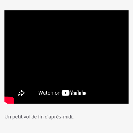
Un petit vol de fin d’après-midi…