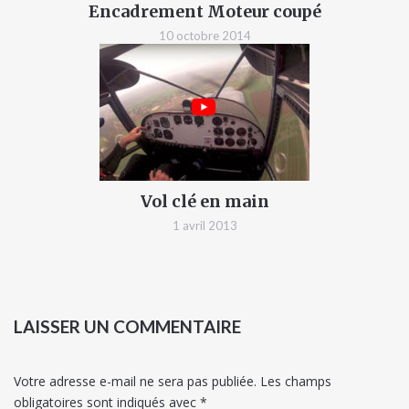
Encadrement Moteur coupé
10 octobre 2014
Vol clé en main
1 avril 2013
LAISSER UN COMMENTAIRE
Votre adresse e-mail ne sera pas publiée.
Les champs
obligatoires sont indiqués avec
*