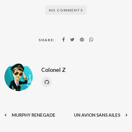
NO COMMENTS
SHARE:
Colonel Z
MURPHY RENEGADE
UN AVION SANS AILES