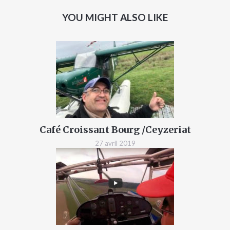
YOU MIGHT ALSO LIKE
Café Croissant Bourg /Ceyzeriat
27 avril 2019