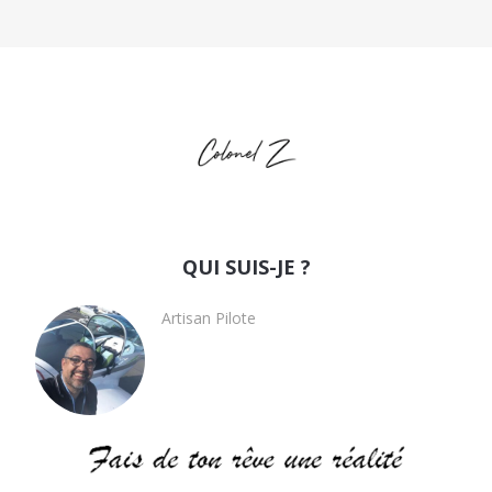
QUI SUIS-JE ?
Artisan Pilote