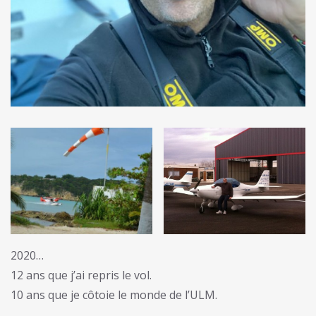
2020…
12 ans que j’ai repris le vol.
10 ans que je côtoie le monde de l’ULM.