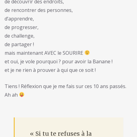
de découvrir des endroits,
de rencontrer des personnes,
d’apprendre,
de progresser,
de challenge,
de partager !
mais maintenant AVEC le SOURIRE
et oui, je vole pourquoi ? pour avoir la Banane !
et je ne rien à prouver à qui que ce soit !
Tiens ! Réflexion que je me fais sur ces 10 ans passés.
Ah ah
« Si tu te refuses à la