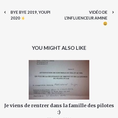
BYE BYE 2019, YOUPI
VIDÉO DE
2020
L’INFLUENCEUR AMINE
YOU MIGHT ALSO LIKE
Je viens de rentrer dans la famille des pilotes
:)