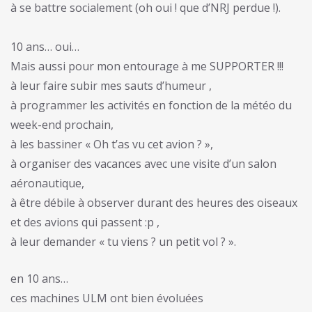
à se battre socialement (oh oui ! que d’NRJ perdue !).
10 ans… oui…
Mais aussi pour mon entourage à me SUPPORTER !!!
à leur faire subir mes sauts d’humeur ,
à programmer les activités en fonction de la météo du
week-end prochain,
à les bassiner « Oh t’as vu cet avion ? »,
à organiser des vacances avec une visite d’un salon
aéronautique,
à être débile à observer durant des heures des oiseaux
et des avions qui passent :p ,
à leur demander « tu viens ? un petit vol ? ».
en 10 ans…
ces machines ULM ont bien évoluées