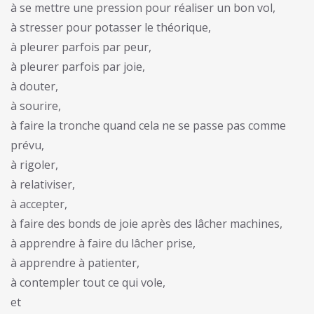
à se mettre une pression pour réaliser un bon vol,
à stresser pour potasser le théorique,
à pleurer parfois par peur,
à pleurer parfois par joie,
à douter,
à sourire,
à faire la tronche quand cela ne se passe pas comme
prévu,
à rigoler,
à relativiser,
à accepter,
à faire des bonds de joie après des lâcher machines,
à apprendre à faire du lâcher prise,
à apprendre à patienter,
à contempler tout ce qui vole,
et