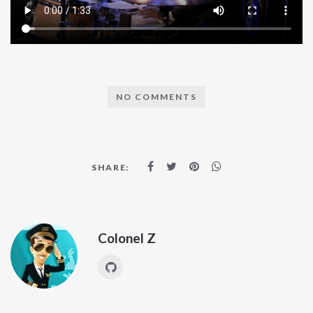
NO COMMENTS
SHARE:
Colonel Z