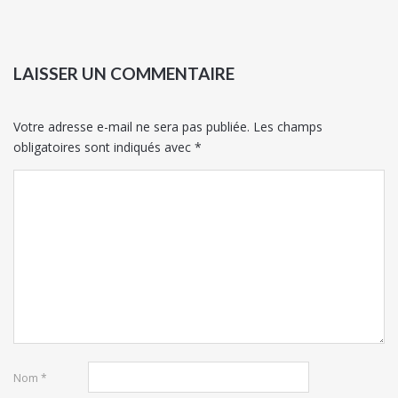
LAISSER UN COMMENTAIRE
Votre adresse e-mail ne sera pas publiée.
Les champs
obligatoires sont indiqués avec
*
Nom
*