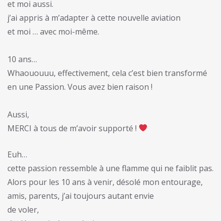
et moi aussi.
j’ai appris à m’adapter à cette nouvelle aviation
et moi … avec moi-même.
10 ans…
Whaououuu, effectivement, cela c’est bien transformé
en une Passion. Vous avez bien raison !
Aussi,
MERCI à tous de m’avoir supporté !
Euh…
cette passion ressemble à une flamme qui ne faiblit pas.
Alors pour les 10 ans à venir, désolé mon entourage,
amis, parents, j’ai toujours autant envie
de voler,