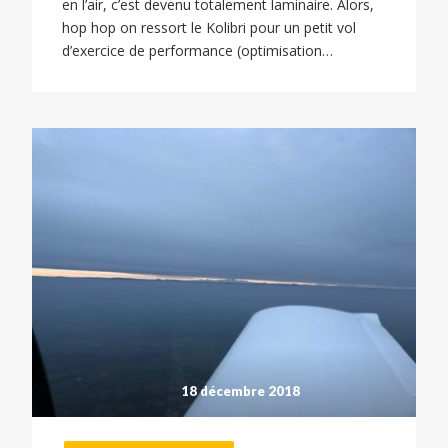
en l’air, c’est devenu totalement laminaire. Alors,
hop hop on ressort le Kolibri pour un petit vol
d’exercice de performance (optimisation…
18 décembre 2018