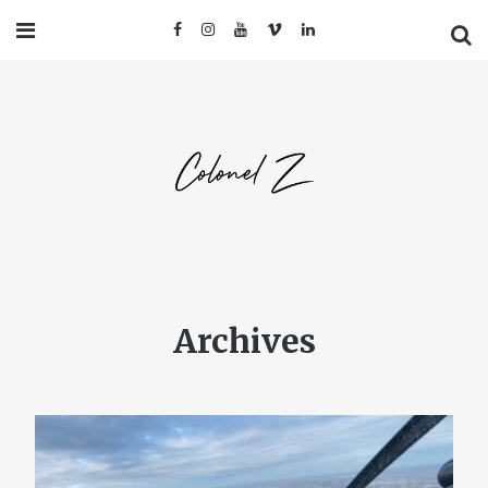
Archives