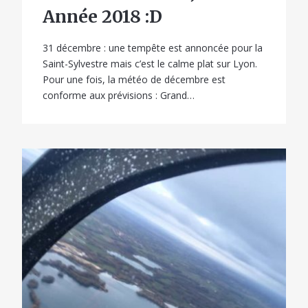
Année 2018 :D
31 décembre : une tempête est annoncée pour la
Saint-Sylvestre mais c’est le calme plat sur Lyon.
Pour une fois, la météo de décembre est
conforme aux prévisions : Grand…