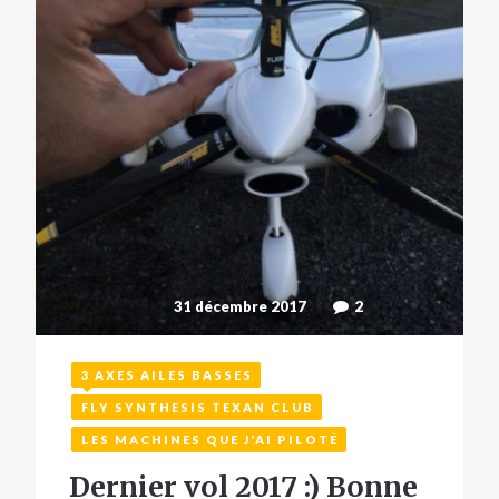
31 décembre 2017
2
3 AXES AILES BASSES
FLY SYNTHESIS TEXAN CLUB
LES MACHINES QUE J'AI PILOTÉ
Dernier vol 2017 :) Bonne