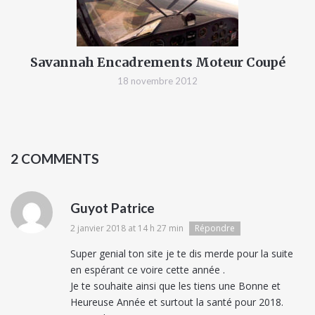
Savannah Encadrements Moteur Coupé
18 novembre 2012
2 COMMENTS
Guyot Patrice
2 janvier 2018 at 14 h 27 min
Répondre
Super genial ton site je te dis merde pour la suite
en espérant ce voire cette année .
Je te souhaite ainsi que les tiens une Bonne et
Heureuse Année et surtout la santé pour 2018.