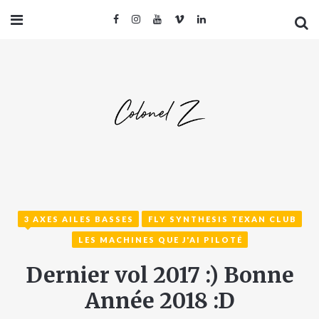
3 AXES AILES BASSES
FLY SYNTHESIS TEXAN CLUB
LES MACHINES QUE J'AI PILOTÉ
Dernier vol 2017 :) Bonne
Année 2018 :D