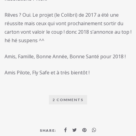
Rêves ? Oui. Le projet (le Colibri) de 2017 a été une
réussite mais ceux qui vont prochainement sortir du
carton vont valoir le coup ! donc 2018 s’annonce au top !
hé hé suspens ^^
Amis, Famille, Bonne Année, Bonne Santé pour 2018 !
Amis Pilote, Fly Safe et à très bientôt !
2 COMMENTS
SHARE: