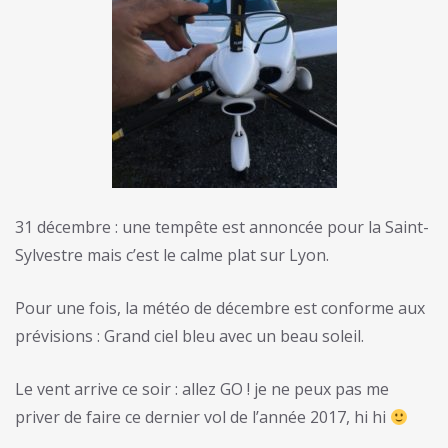
31 décembre : une tempête est annoncée pour la Saint-
Sylvestre mais c’est le calme plat sur Lyon.
Pour une fois, la météo de décembre est conforme aux
prévisions : Grand ciel bleu avec un beau soleil.
Le vent arrive ce soir : allez GO ! je ne peux pas me
priver de faire ce dernier vol de l’année 2017, hi hi