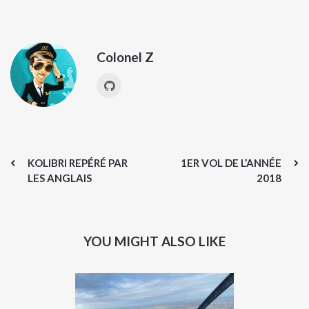
Colonel Z
KOLIBRI REPÉRÉ PAR
1ER VOL DE L’ANNÉE
LES ANGLAIS
2018
YOU MIGHT ALSO LIKE