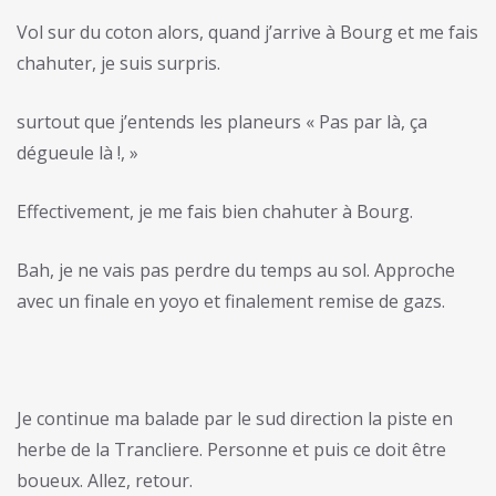
Vol sur du coton alors, quand j’arrive à Bourg et me fais
chahuter, je suis surpris.
surtout que j’entends les planeurs « Pas par là, ça
dégueule là !, »
Effectivement, je me fais bien chahuter à Bourg.
Bah, je ne vais pas perdre du temps au sol. Approche
avec un finale en yoyo et finalement remise de gazs.
Je continue ma balade par le sud direction la piste en
herbe de la Trancliere. Personne et puis ce doit être
boueux. Allez, retour.