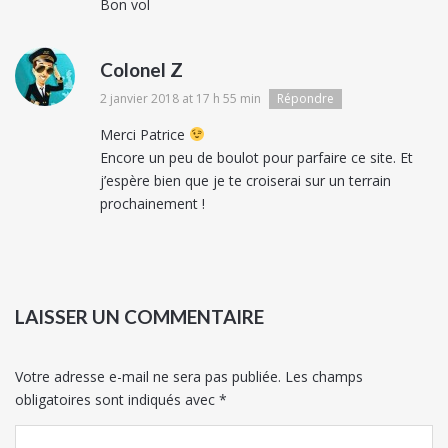
Bon vol
Colonel Z
2 janvier 2018 at 17 h 55 min
Répondre
Merci Patrice
Encore un peu de boulot pour parfaire ce site. Et
j’espère bien que je te croiserai sur un terrain
prochainement !
LAISSER UN COMMENTAIRE
Votre adresse e-mail ne sera pas publiée.
Les champs
obligatoires sont indiqués avec
*