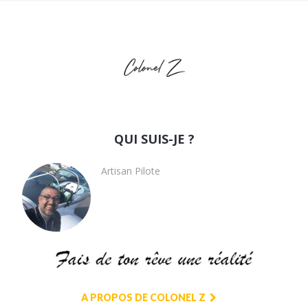
QUI SUIS-JE ?
Artisan Pilote
A PROPOS DE COLONEL Z