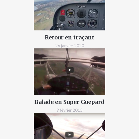
Retour en traçant
26 janvier 2020
Balade en Super Guepard
9 février 2015