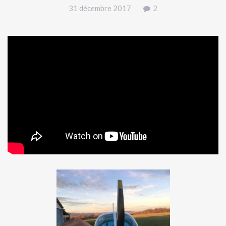
31 décembre 2017
2