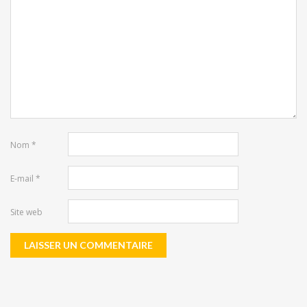
Nom
*
E-mail
*
Site web