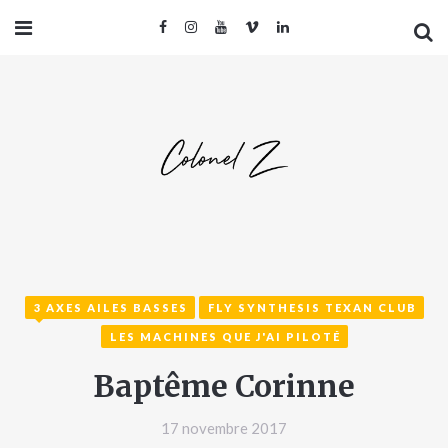
3 AXES AILES BASSES
FLY SYNTHESIS TEXAN CLUB
LES MACHINES QUE J'AI PILOTÉ
Baptême Corinne
17 novembre 2017