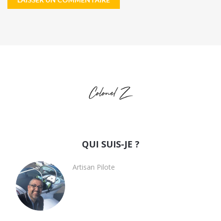
QUI SUIS-JE ?
Artisan Pilote