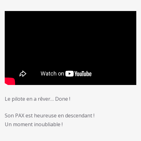
Le pilote en a rêver… Done !
Son PAX est heureuse en descendant !
Un moment inoubliable !