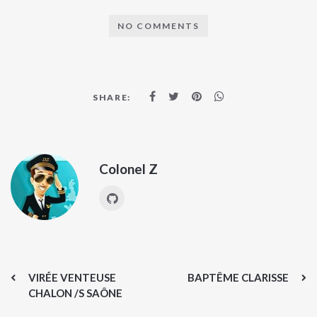
NO COMMENTS
SHARE:
Colonel Z
VIRÉE VENTEUSE
BAPTÊME CLARISSE
CHALON /S SAÔNE