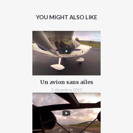
YOU MIGHT ALSO LIKE
Un avion sans ailes
5 décembre 2015