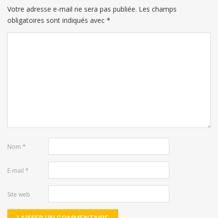
Votre adresse e-mail ne sera pas publiée.
Les champs
obligatoires sont indiqués avec
*
Nom
*
E-mail
*
Site web