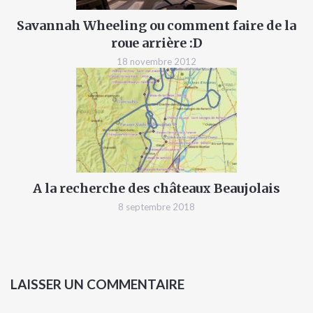
Savannah Wheeling ou comment faire de la
roue arrière :D
18 novembre 2012
A la recherche des châteaux Beaujolais
8 septembre 2018
LAISSER UN COMMENTAIRE