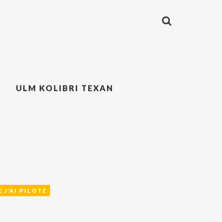
ULM KOLIBRI TEXAN
 J'AI PILOTÉ