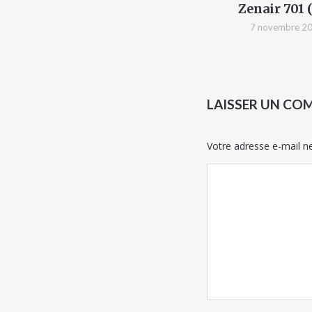
Zenair 701 (
7 novembre 2
LAISSER UN CO
Votre adresse e-mail ne