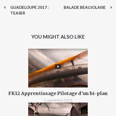
GUADELOUPE 2017 :
BALADE BEAUJOLAISE
TEASER
YOU MIGHT ALSO LIKE
FK12 Apprentissage Pilotage d’un bi-plan
2 septembre 2012