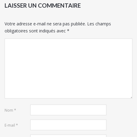
LAISSER UN COMMENTAIRE
Votre adresse e-mail ne sera pas publiée.
Les champs
obligatoires sont indiqués avec
*
Nom
*
E-mail
*