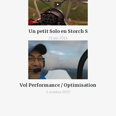
Un petit Solo en Storch S
22 juin 2016
Vol Performance / Optimisation
5 octobre 2019