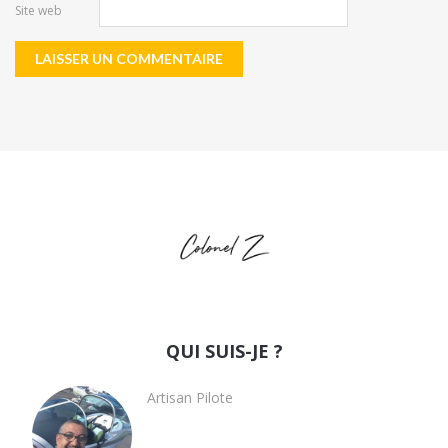
Site web
QUI SUIS-JE ?
Artisan Pilote