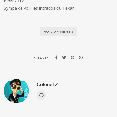
blois 2017.
Sympa de voir les intrados du Texan.
NO COMMENTS
SHARE:
Colonel Z