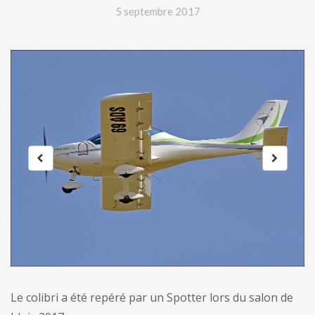
5 septembre 2017
Le colibri a été repéré par un Spotter lors du salon de