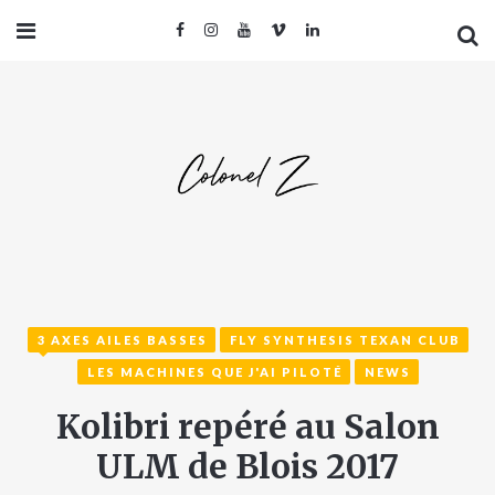
3 AXES AILES BASSES
FLY SYNTHESIS TEXAN CLUB
LES MACHINES QUE J'AI PILOTÉ
NEWS
Kolibri repéré au Salon
ULM de Blois 2017