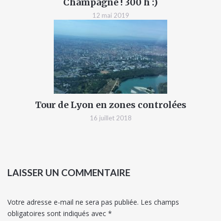
Champagne ! 300 h :)
12 mai 2019
Tour de Lyon en zones controlées
16 juillet 2018
LAISSER UN COMMENTAIRE
Votre adresse e-mail ne sera pas publiée.
Les champs
obligatoires sont indiqués avec
*