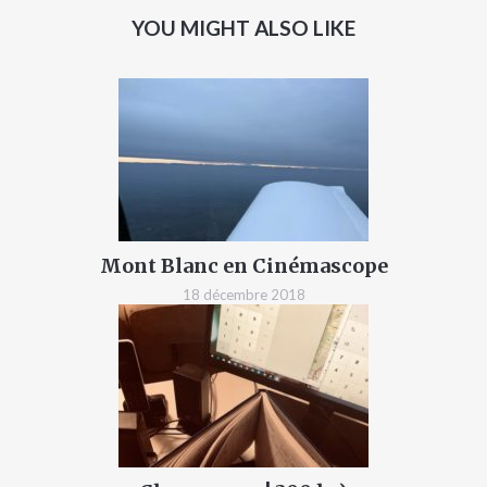
YOU MIGHT ALSO LIKE
Mont Blanc en Cinémascope
18 décembre 2018