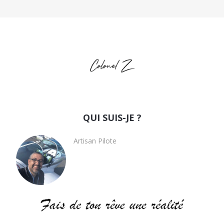
QUI SUIS-JE ?
Artisan Pilote