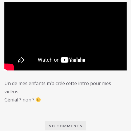
Un de mes enfants m’a créé cette intro pour mes
vidéos.
Génial ? non ?
NO COMMENTS