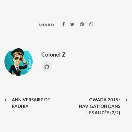
SHARE:
Colonel Z
ANNIVERSAIRE DE
GWADA 2015 :
RADHIA
NAVIGATION DANS
LES ALIZÉS (2/2)