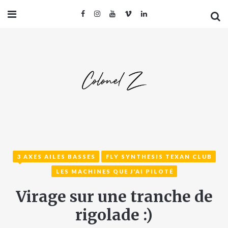
3 AXES AILES BASSES
FLY SYNTHESIS TEXAN CLUB
LES MACHINES QUE J'AI PILOTÉ
Virage sur une tranche de
rigolade :)