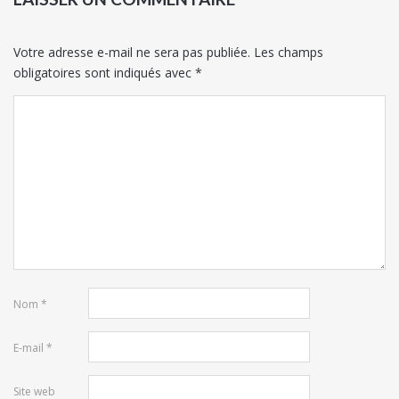
Votre adresse e-mail ne sera pas publiée.
Les champs
obligatoires sont indiqués avec
*
Nom
*
E-mail
*
Site web