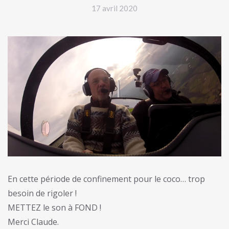
17 avril 2020
En cette période de confinement pour le coco… trop
besoin de rigoler !
METTEZ le son à FOND !
Merci Claude.