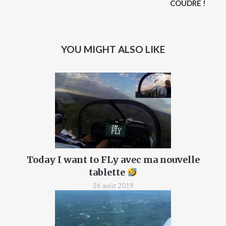
COUDRE !
YOU MIGHT ALSO LIKE
Today I want to FLy avec ma nouvelle
tablette
26 août 2019