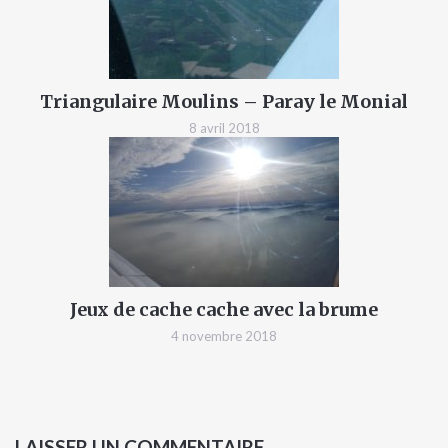
Triangulaire Moulins – Paray le Monial
8 avril 2018
Jeux de cache cache avec la brume
4 novembre 2018
LAISSER UN COMMENTAIRE