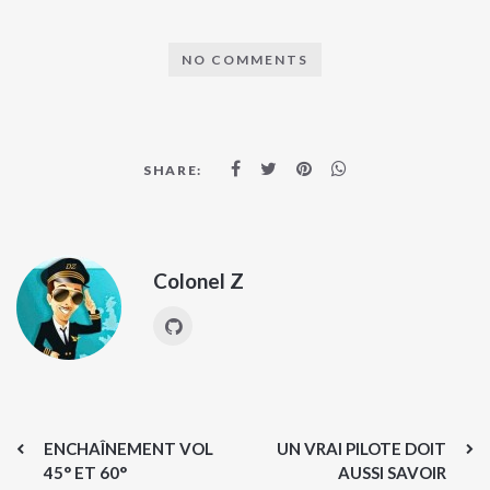
NO COMMENTS
SHARE:
Colonel Z
ENCHAÎNEMENT VOL
UN VRAI PILOTE DOIT
45° ET 60°
AUSSI SAVOIR