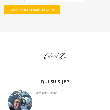
QUI SUIS-JE ?
Artisan Pilote