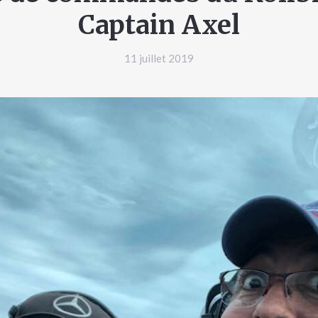
Captain Axel
11 juillet 2019