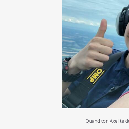
Quand ton Axel te d