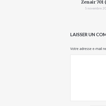
Zenair 701 (
5 novembre 2
LAISSER UN CO
Votre adresse e-mail ne