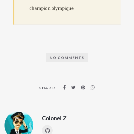
champion olympique
NO COMMENTS
SHARE:
Colonel Z