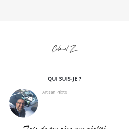
QUI SUIS-JE ?
Artisan Pilote