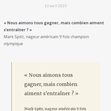
13 avril 2023
« Nous aimons tous gagner, mais combien aiment
s’entraîner ? »
Mark Spitz, nageur américain 9 fois champion
olympique
« Nous aimons tous
gagner, mais combien
aiment s’entraîner ? »
Mark Spitz, nageur américain 9 fois