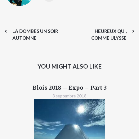
LA DOMBES UN SOIR
HEUREUX QUI,
AUTOMNE
COMME ULYSSE
YOU MIGHT ALSO LIKE
Blois 2018 – Expo – Part 3
3 septembre 2018