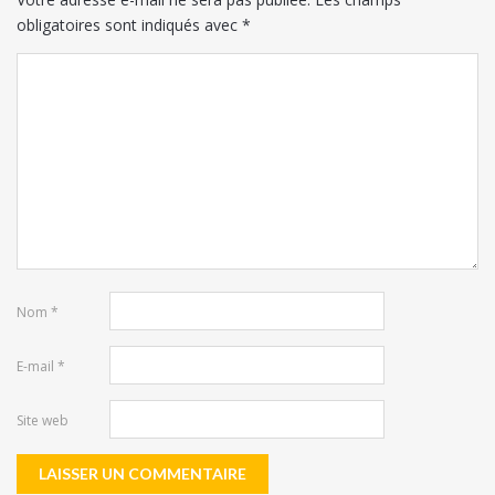
obligatoires sont indiqués avec
*
Nom
*
E-mail
*
Site web