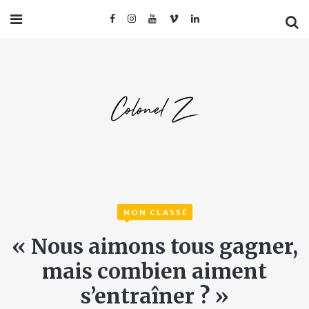
NON CLASSÉ
« Nous aimons tous gagner,
mais combien aiment
s’entraîner ? »