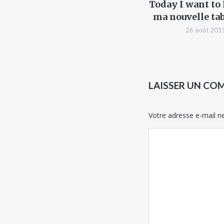
Today I want to
ma nouvelle ta
26 août 201
LAISSER UN CO
Votre adresse e-mail ne