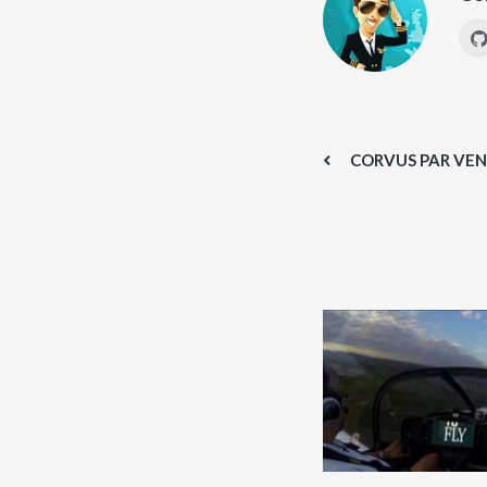
CORVUS PAR VE