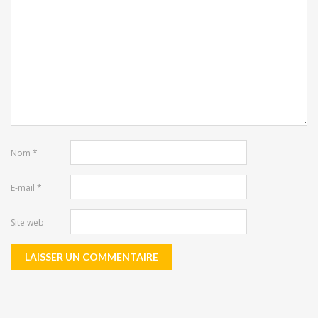
Nom
*
E-mail
*
Site web