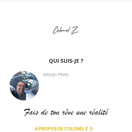
QUI SUIS-JE ?
Artisan Pilote
A PROPOS DE COLONEL Z