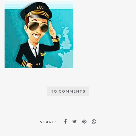
NO COMMENTS
SHARE: