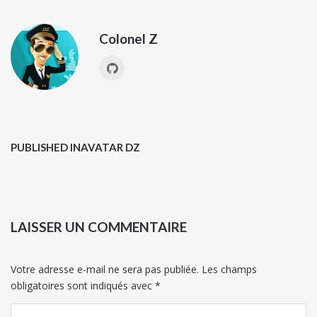
Colonel Z
PUBLISHED IN
AVATAR DZ
LAISSER UN COMMENTAIRE
Votre adresse e-mail ne sera pas publiée.
Les champs
obligatoires sont indiqués avec
*