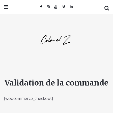
Validation de la commande
[woocommerce_checkout]